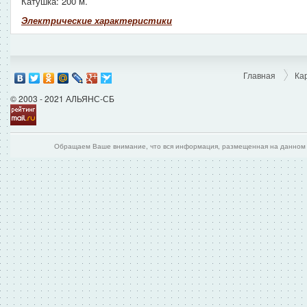
Катушка: 200 м.
Электрические характеристики
Главная
Ка
© 2003 - 2021 АЛЬЯНС-СБ
Обращаем Ваше внимание, что вся информация, размещенная на данном и