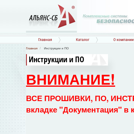
Главная
Каталог
О компании
Главная
Инструкции и ПО
Инструкции и ПО
ВНИМАНИЕ!
ВСЕ ПРОШИВКИ, ПО, ИНСТР
вкладке "Документация" в 