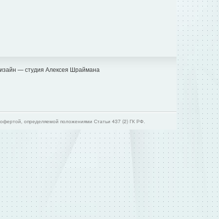
изайн — студия Алексея Шраймана
офертой, определяемой положениями Статьи 437 (2) ГК РФ.