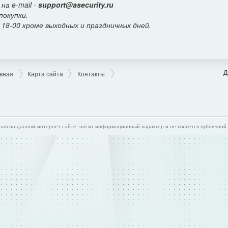
на e-mail -
support@asecurity.ru
покупки.
 18-00 кроме выходных и праздничных дней.
Д
вная
Карта сайта
Контакты
я на данном интернет-сайте, носит информационный характер и не является публичной 