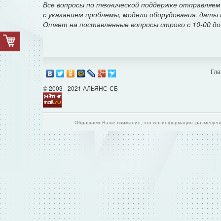
Все вопросы по технической поддержке отправляем 
с указанием проблемы, модели оборудования, даты 
Ответ на поставленные вопросы строго с 10-00 до
Гла
© 2003 - 2021 АЛЬЯНС-СБ
Обращаем Ваше внимание, что вся информация, размещенна