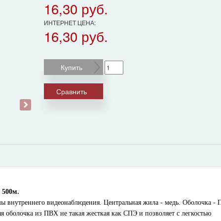
16,30 руб.
ИНТЕРНЕТ ЦЕНА:
16,30 руб.
Купить
Сравнить
›
 500м.
мы внутреннего видеонаблюдения. Центральная жила - медь. Оболочка -
 оболочка из ПВХ не такая жесткая как СПЭ и позволяет с легкостью