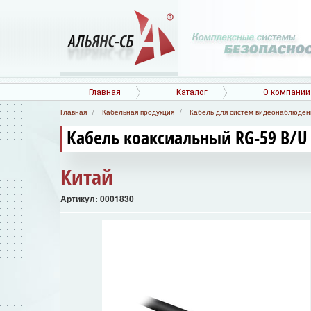
Главная
Каталог
О компании
Главная
Кабельная продукция
Кабель для систем видеонаблюден
Кабель коаксиальный RG-59 B/U
Китай
Артикул: 0001830