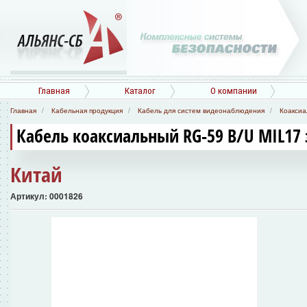
Главная
Каталог
О компании
Главная
Кабельная продукция
Кабель для систем видеонаблюдения
Коаксиа
Кабель коаксиальный RG-59 B/U MIL17
Китай
Артикул: 0001826