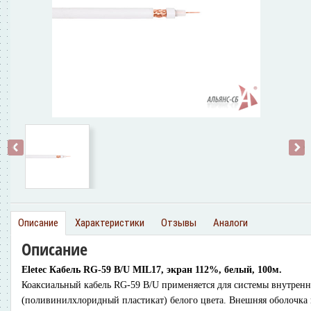
‹
›
Описание
Характеристики
Отзывы
Аналоги
Описание
Eletec Кабель RG-59 B/U MIL17, экран 112%, белый, 100м.
Коаксиальный кабель RG-59 B/U применяется для системы внутренн
(поливинилхлоридный пластикат) белого цвета. Внешняя оболочка и