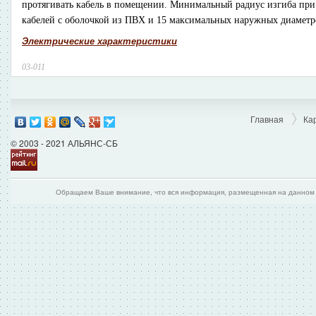
протягивать кабель в помещении. Минимальный радиус изгиба при
кабелей с оболочкой из ПВХ и 15 максимальных наружных диаметро
Электрические характеристики
03-011
Главная
Ка
© 2003 - 2021 АЛЬЯНС-СБ
Обращаем Ваше внимание, что вся информация, размещенная на данном и