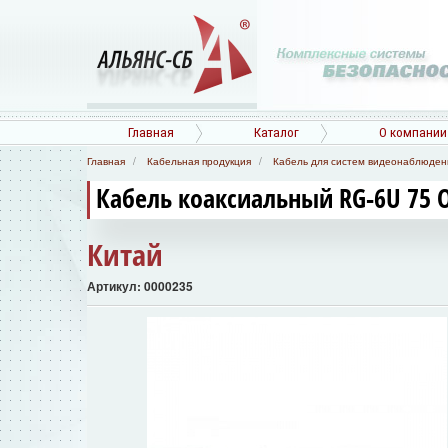
Главная
Каталог
О компании
Главная
Кабельная продукция
Кабель для систем видеонаблюден
Кабель коаксиальный RG-6U 75 О
Китай
Артикул: 0000235