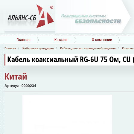
Главная
Каталог
О компании
Главная
Кабельная продукция
Кабель для систем видеонаблюдения
Коаксиа
Кабель коаксиальный RG-6U 75 Ом, CU 
Китай
Артикул: 0000234