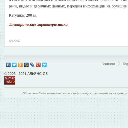
речи, видео и двоичных данных, передача информации на большие 
Катушка: 200 м.
Электрические характеристики
03-990
Главная
Ка
© 2003 - 2021 АЛЬЯНС-СБ
Обращаем Ваше внимание, что вся информация, размещенная на данном и