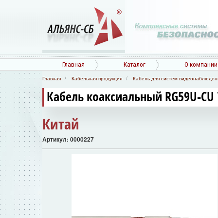
Главная
Каталог
О компании
Главная
Кабельная продукция
Кабель для систем видеонаблюден
Кабель коаксиальный RG59U-CU 
Китай
Артикул: 0000227