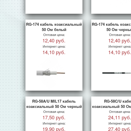
RG-174 кабель коаксиальный
RG-174 кабель коак
50 Ом белый
50 Ом черны
Оптовая цена:
Оптовая цена:
12,40 руб.
12,40 руб
Интернет цена:
Интернет цена
14,10 руб.
14,10 руб
RG-58A/U MIL17 кабель
RG-58C/U каб
коаксиальный 50 Ом черный
коаксиальный 50 О
Оптовая цена:
Оптовая цена:
17,50 руб.
24,11 руб
Интернет цена:
Интернет цена
19,90 руб.
27,40 руб