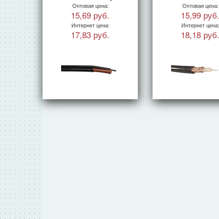
Оптовая цена:
Оптовая цена:
15,69 руб.
15,99 руб
Интернет цена:
Интернет цена
17,83 руб.
18,18 руб