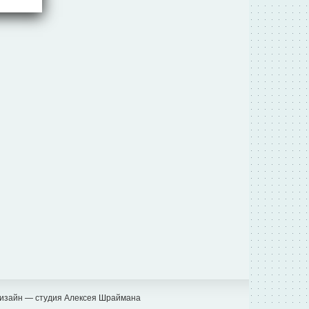
изайн — студия Алексея Шраймана