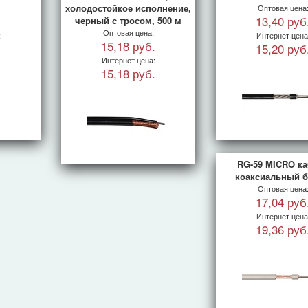
холодостойкое исполнение,
Оптовая цена
.
13,40 руб
черный с тросом, 500 м
Оптовая цена:
:
Интернет цена
15,18 руб.
.
15,20 руб
Интернет цена:
15,18 руб.
RG-59 MICRO к
коаксиальный 
Оптовая цена
17,04 руб
Интернет цена
19,36 руб