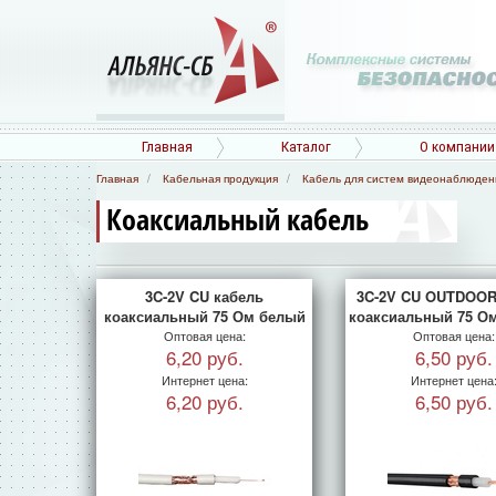
Главная
Каталог
О компании
Главная
Кабельная продукция
Кабель для систем видеонаблюден
Коаксиальный кабель
3C-2V CU кабель
3C-2V CU OUTDOOR
коаксиальный 75 Ом белый
коаксиальный 75 О
Оптовая цена:
Оптовая цена:
6,20 руб.
6,50 руб.
Интернет цена:
Интернет цена
6,20 руб.
6,50 руб.