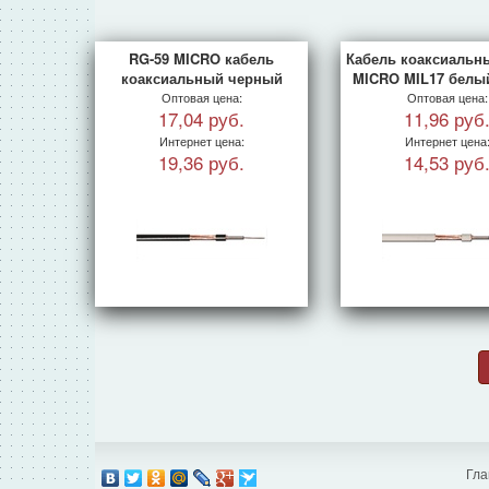
RG-59 MICRO кабель
Кабель коаксиальн
коаксиальный черный
MICRO MIL17 белый
Оптовая цена:
Оптовая цена:
17,04 руб.
11,96 руб
Интернет цена:
Интернет цена
19,36 руб.
14,53 руб
Гла