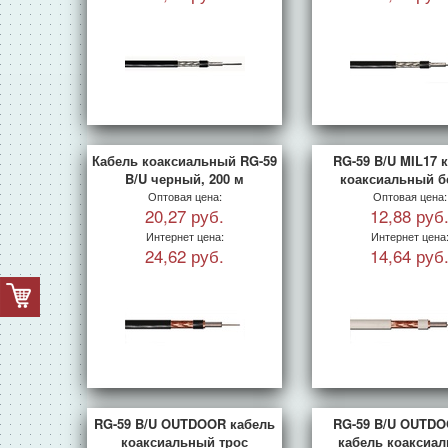
Кабель коаксиальный RG-59
RG-59 B/U MIL17 
B/U черный, 200 м
коаксиальный 
Оптовая цена:
Оптовая цена:
20,27 руб.
12,88 руб
Интернет цена:
Интернет цена
24,62 руб.
14,64 руб
RG-59 B/U OUTDOOR кабель
RG-59 B/U OUTDO
коаксиальный трос
кабель коаксиа