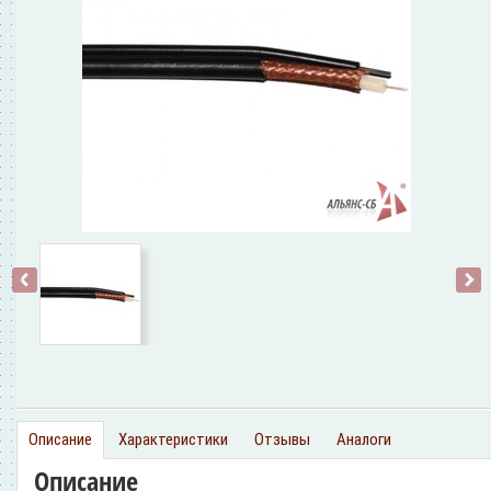
‹
›
Описание
Характеристики
Отзывы
Аналоги
Описание