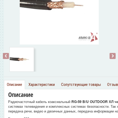
‹
›
Описание
Характеристики
Сопутствующие товары
Отзы
Описание
Радиочастотный кабель коаксиальный
RG-59 B/U OUTDOOR
ХЛ
ч
системах телевидения и комплексных системах безопасности. Так 
передача речи, видео и двоичных данных, передача информации н