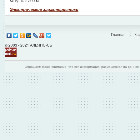
Катушка: 200 м.
Электрические характеристики
Главная
Ка
© 2003 - 2021 АЛЬЯНС-СБ
Обращаем Ваше внимание, что вся информация, размещенная на данном и