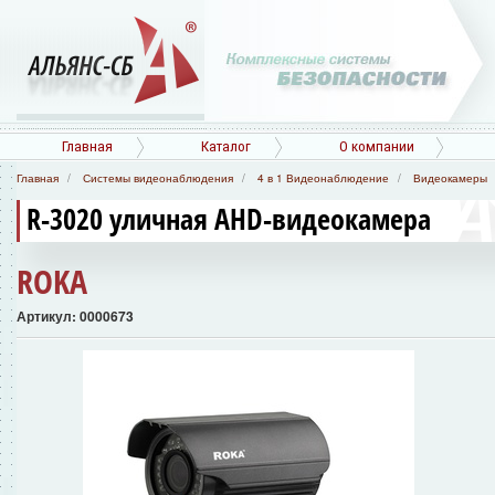
Главная
Каталог
О компании
Главная
Системы видеонаблюдения
4 в 1 Видеонаблюдение
Видеокамеры
R-3020 уличная AHD-видеокамера
ROKA
Артикул: 0000673