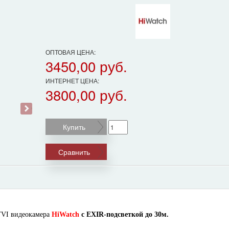
ОПТОВАЯ ЦЕНА:
3450,00 руб.
ИНТЕРНЕТ ЦЕНА:
3800,00 руб.
›
Купить
Сравнить
VI видеокамера
HiWatch
с EXIR-подсветкой до 30м.