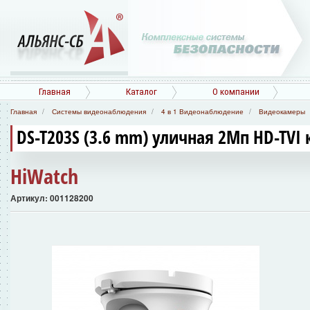
Главная
Каталог
О компании
Главная
Системы видеонаблюдения
4 в 1 Видеонаблюдение
Видеокамеры
DS-T203S (3.6 mm) уличная 2Мп HD-TVI
HiWatch
Артикул: 001128200