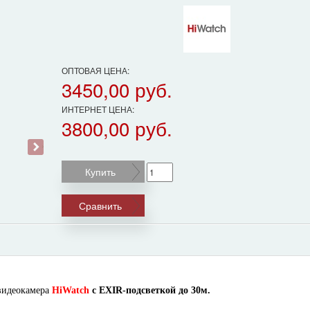
ОПТОВАЯ ЦЕНА:
3450,00 руб.
ИНТЕРНЕТ ЦЕНА:
3800,00 руб.
›
Купить
Сравнить
идеокамера
HiWatch
с EXIR-подсветкой до 30м.