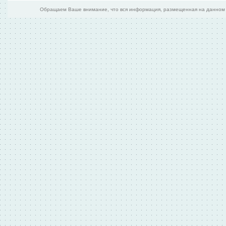
Обращаем Ваше внимание, что вся информация, размещенная на данном и