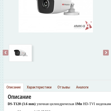
‹
›
Описание
Характеристики
Отзывы
Аналоги
Описание
DS-T120 (3.6 mm)
уличная цилиндрическая
1Мп
HD-TVI видеокам