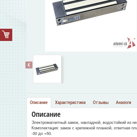
‹
Описание
Характеристики
Отзывы
Аналоги
Описание
Электромагнитный замок, накладной, водостойкий из 
Комплектация: замок с крепежной планкой, ответная пл
-30 до +50.