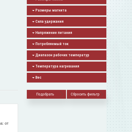
Размеры магнита
Сила удержания
Напряжение питания
Потребляемый ток
Диапазон рабочих температур
Температура нагревания
Вес
Сбросить фильтр
.
а: от