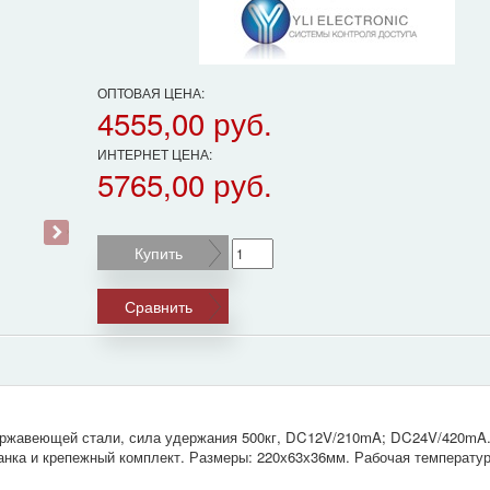
ОПТОВАЯ ЦЕНА:
4555,00 руб.
ИНТЕРНЕТ ЦЕНА:
5765,00 руб.
›
Купить
Сравнить
нержавеющей стали, сила удержания 500кг, DC12V/210mA; DC24V/420mA
анка и крепежный комплект. Размеры: 220х63х36мм. Рабочая температур