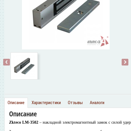
‹
›
Описание
Характеристики
Отзывы
Аналоги
Описание
Zkteco LM-3502
– накладной электромагнитный замок с силой удерж