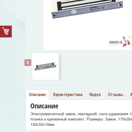
‹
Описание
Характеристики
Видео
Отзывы
Описание
Электромагнитный замок, накладной, сила удержания 1
планка и крепежный комплект. Размеры: Замок: 170х35
130х33х10мм.