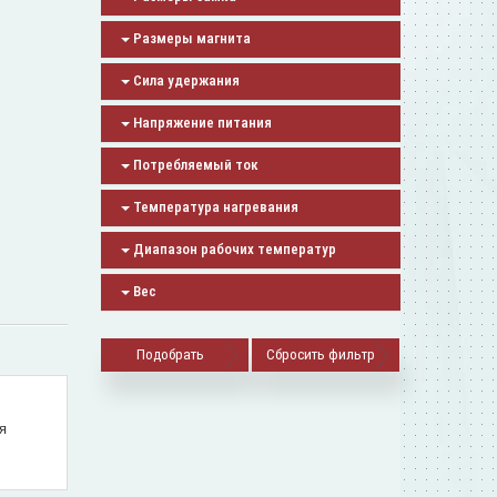
Размеры магнита
Сила удержания
Напряжение питания
Потребляемый ток
Температура нагревания
Диапазон рабочих температур
Вес
Сбросить фильтр
я