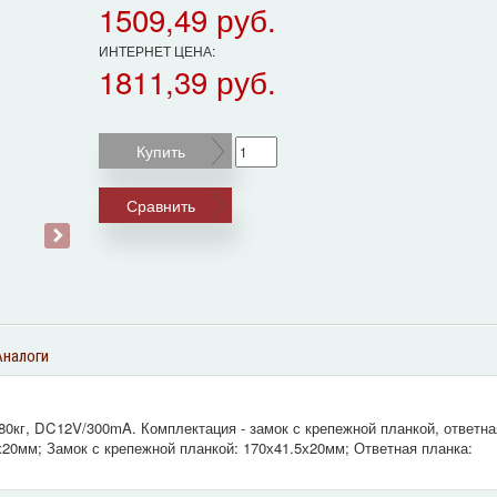
1509,49 руб.
ИНТЕРНЕТ ЦЕНА:
1811,39 руб.
Купить
Сравнить
›
Аналоги
80кг, DC12V/300mA. Комплектация - замок с крепежной планкой, ответна
х20мм; Замок с крепежной планкой: 170х41.5х20мм; Ответная планка: