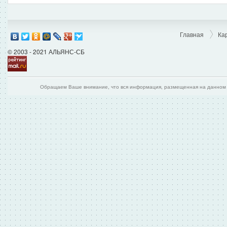
Главная
Ка
© 2003 - 2021 АЛЬЯНС-СБ
Обращаем Ваше внимание, что вся информация, размещенная на данном и