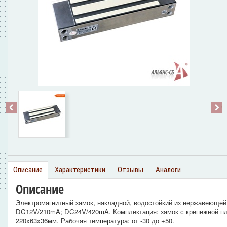
‹
›
Описание
Характеристики
Отзывы
Аналоги
Описание
Электромагнитный замок, накладной, водостойкий из нержавеющей 
DC12V/210mA; DC24V/420mA. Комплектация: замок с крепежной пла
220х63х36мм. Рабочая температура: от -30 до +50.