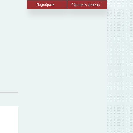
Сбросить фильтр