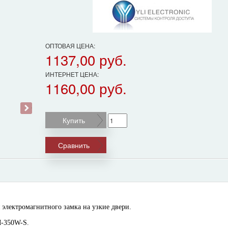
ОПТОВАЯ ЦЕНА:
1137,00 руб.
ИНТЕРНЕТ ЦЕНА:
1160,00 руб.
›
Купить
Сравнить
электромагнитного замка на узкие двери.
M-350W-S.