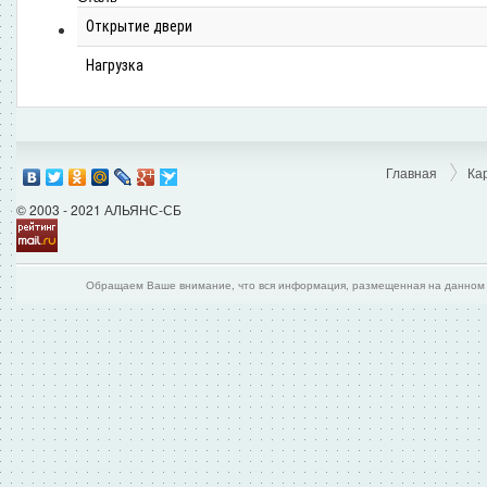
Открытие двери
Нагрузка
Главная
Ка
© 2003 - 2021 АЛЬЯНС-СБ
Обращаем Ваше внимание, что вся информация, размещенная на данном и