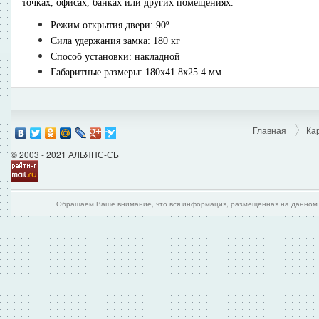
точках, офисах, банках или других помещениях.
Режим открытия двери: 90º
Сила удержания замка: 180 кг
Способ установки: накладной
Габаритные размеры: 180x41.8x25.4 мм.
Главная
Ка
© 2003 - 2021 АЛЬЯНС-СБ
Обращаем Ваше внимание, что вся информация, размещенная на данном и