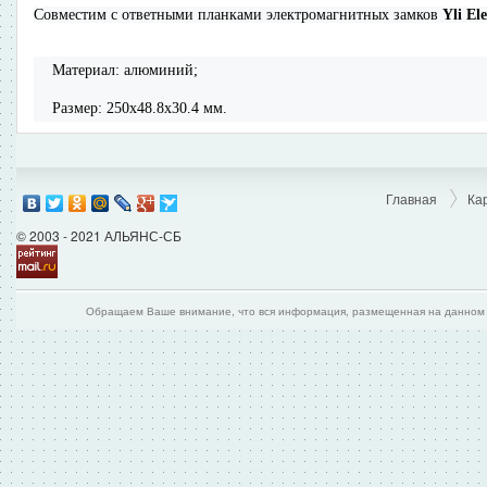
Совместим с ответными планками электромагнитных замков
Yli El
Материал: алюминий;
Размер: 250x48.8x30.4 мм.
Главная
Ка
© 2003 - 2021 АЛЬЯНС-СБ
Обращаем Ваше внимание, что вся информация, размещенная на данном и