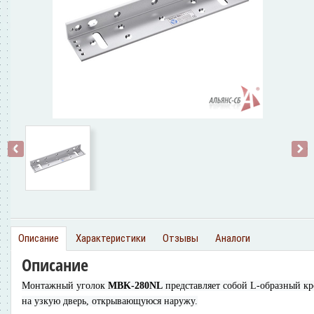
‹
›
Описание
Характеристики
Отзывы
Аналоги
Описание
Монтажный уголок
MBK-280NL
представляет собой L-образный кр
на узкую дверь, открывающуюся наружу.