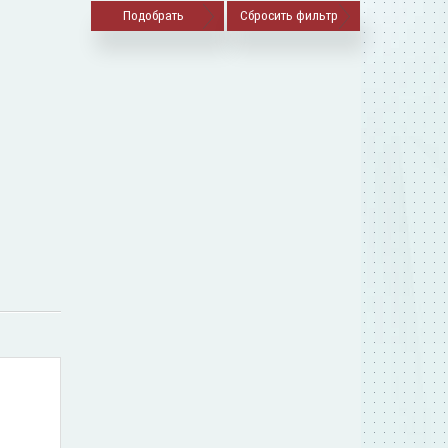
Сбросить фильтр