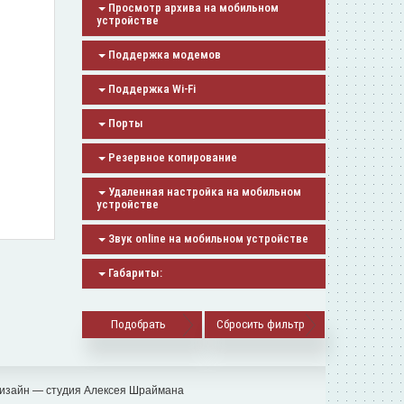
Просмотр архива на мобильном
устройстве
Поддержка модемов
Поддержка Wi-Fi
Порты
Резервное копирование
Удаленная настройка на мобильном
устройстве
Звук online на мобильном устройстве
Габариты:
Сбросить фильтр
изайн — студия Алексея Шраймана