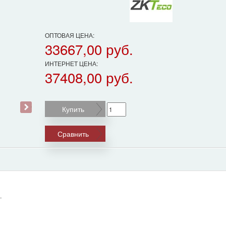
ОПТОВАЯ ЦЕНА:
33667,00 руб.
ИНТЕРНЕТ ЦЕНА:
37408,00 руб.
›
Купить
Сравнить
.