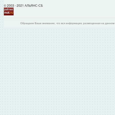
© 2003 - 2021 АЛЬЯНС-СБ
Обращаем Ваше внимание, что вся информация, размещенная на данном и