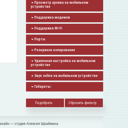
Просмотр архива на мобильном
устройстве
Поддержка модемов
Поддержка Wi-Fi
Порты
Резервное копирование
Удаленная настройка на мобильном
устройстве
Звук online на мобильном устройстве
Габариты:
Сбросить фильтр
изайн — студия Алексея Шраймана