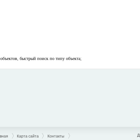
объектов, быстрый поиск по типу объекта;
Д
вная
Карта сайта
Контакты