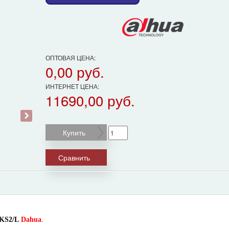
ОПТОВАЯ ЦЕНА:
0,00 руб.
ИНТЕРНЕТ ЦЕНА:
11690,00 руб.
›
Купить
Сравнить
KS2/L
Dahua
.