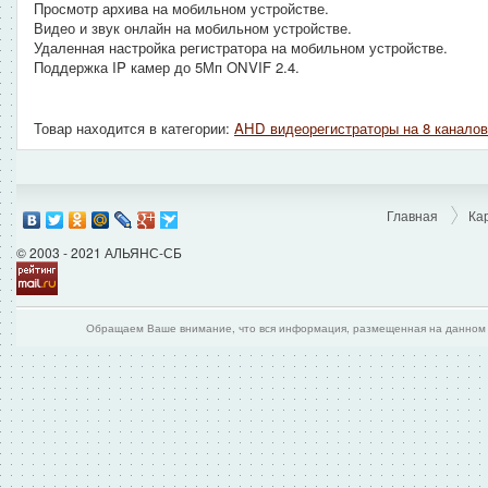
Просмотр архива на мобильном устройстве.
Видео и звук онлайн на мобильном устройстве.
Удаленная настройка регистратора на мобильном устройстве.
Поддержка IP камер до 5Мп ONVIF 2.4.
Товар находится в категории:
AHD видеорегистраторы на 8 каналов
Главная
Ка
© 2003 - 2021 АЛЬЯНС-СБ
Обращаем Ваше внимание, что вся информация, размещенная на данном и