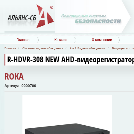
Главная
Каталог
О компании
Главная
Системы видеонаблюдения
4 в 1 Видеонаблюдение
Видеорегистр
R-HDVR-308 NEW AHD-видеорегистрато
ROKA
Артикул: 0000700