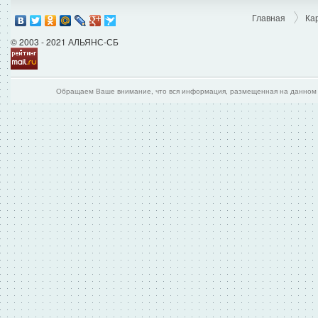
Главная
Ка
© 2003 - 2021 АЛЬЯНС-СБ
Обращаем Ваше внимание, что вся информация, размещенная на данном и