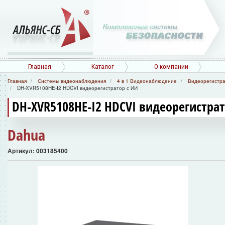
Главная
Каталог
О компании
Главная
Системы видеонаблюдения
4 в 1 Видеонаблюдение
Видеорегистр
DH-XVR5108HE-I2 HDCVI видеорегистратор с ИИ
DH-XVR5108HE-I2 HDCVI видеорегистрат
Dahua
Артикул: 003185400