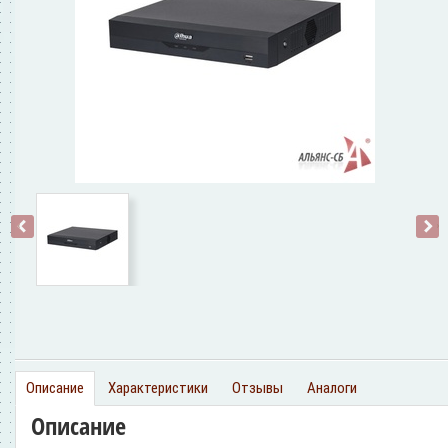
‹
›
Описание
Характеристики
Отзывы
Аналоги
Описание