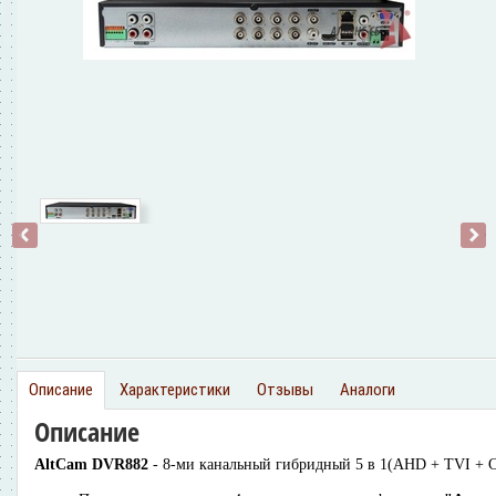
‹
›
Описание
Характеристики
Отзывы
Аналоги
Описание
AltCam DVR882
- 8-ми канальный гибридный 5 в 1(AHD + TVI + 