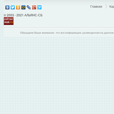
Главная
Ка
© 2003 - 2021 АЛЬЯНС-СБ
Обращаем Ваше внимание, что вся информация, размещенная на данном и