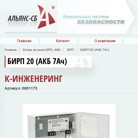
Главная
Каталог
О компании
Главная
Блоки питания БРП, АКБ
БРП
БИРП 20 (АКБ 7Ач)
БИРП 20 (АКБ 7Ач)
К-ИНЖЕНЕРИНГ
Артикул: 0001173