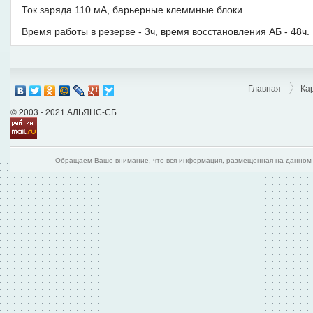
Ток заряда 110 мА, барьерные клеммные блоки.
Время работы в резерве - 3ч, время восстановления АБ - 48ч.
Главная
Ка
© 2003 - 2021 АЛЬЯНС-СБ
Обращаем Ваше внимание, что вся информация, размещенная на данном и