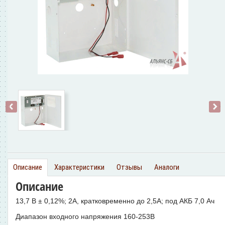
‹
›
Описание
Характеристики
Отзывы
Аналоги
Описание
13,7 В ± 0,12%; 2А, кратковременно до 2,5А; под АКБ 7,0 Ач
Диапазон входного напряжения 160-253В