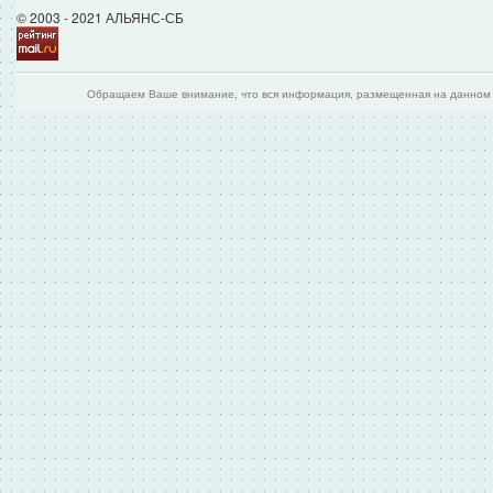
© 2003 - 2021 АЛЬЯНС-СБ
Обращаем Ваше внимание, что вся информация, размещенная на данном и