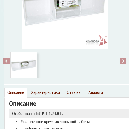
‹
›
Описание
Характеристики
Отзывы
Аналоги
Описание
Особенности
БИРП 12/4.0 L
Увеличенное время автономной работы
4 информационных выхода