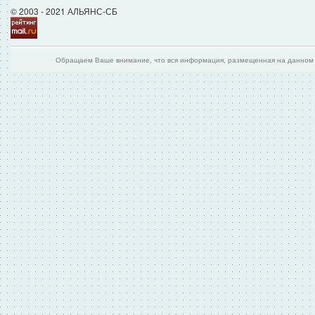
© 2003 - 2021 АЛЬЯНС-СБ
Обращаем Ваше внимание, что вся информация, размещенная на данном и