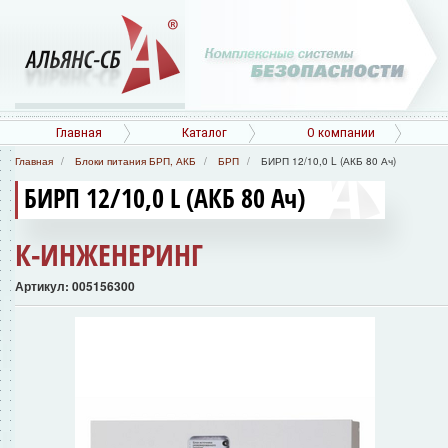
Главная
Каталог
О компании
Главная
Блоки питания БРП, АКБ
БРП
БИРП 12/10,0 L (АКБ 80 Ач)
БИРП 12/10,0 L (АКБ 80 Ач)
К-ИНЖЕНЕРИНГ
Артикул: 005156300