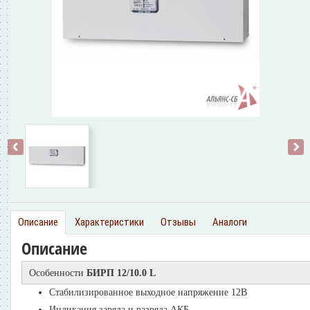
‹
›
Описание
Характеристики
Отзывы
Аналоги
Описание
Особенности
БИРП 12/10.0 L
Стабилизированное выходное напряжение 12В
Индикация заряда и разряда АКБ