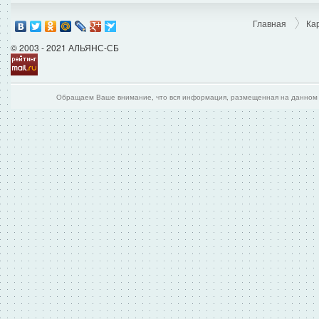
Главная
Ка
© 2003 - 2021 АЛЬЯНС-СБ
Обращаем Ваше внимание, что вся информация, размещенная на данном и