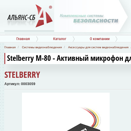
Главная
Каталог
О компании
Главная
Системы видеонаблюдения
Аксессуары для систем видеонаблюдения
Stelberry M-80 - Активный микрофон 
STELBERRY
Артикул: 0003059