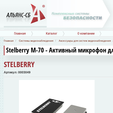
Главная
Каталог
О компании
Главная
Системы видеонаблюдения
Аксессуары для систем видеонаблюдения
Stelberry М-70 - Активный микрофон 
STELBERRY
Артикул: 0003049