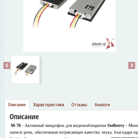
‹
›
Описание
Характеристики
Отзывы
Аналоги
Описание
М-70
- Активный микрофон для видеонаблюдения
Stelberry -
Мини
записи речи, обеспечивая потрясающее качество звука, благодаря 