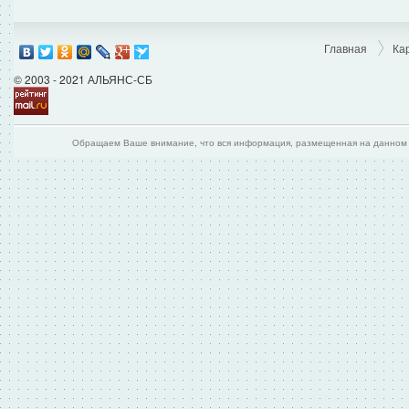
Главная
Ка
© 2003 - 2021 АЛЬЯНС-СБ
Обращаем Ваше внимание, что вся информация, размещенная на данном и