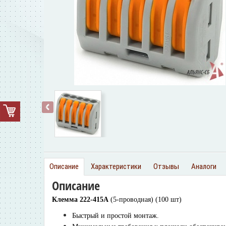
‹
Описание
Характеристики
Отзывы
Аналоги
Описание
Клемма 222-415A
(5-проводная) (100 шт)
Быстрый и простой монтаж.