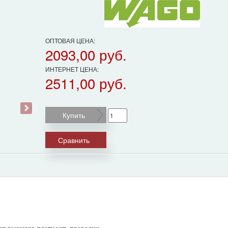
ОПТОВАЯ ЦЕНА:
2093,00 руб.
ИНТЕРНЕТ ЦЕНА:
2511,00 руб.
›
Купить
Сравнить