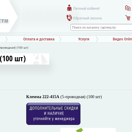
Личный кабинет
Обратный звонок
Оплата и доставка
Услуги
Видео Onli
проводная) (100 шт)
(100 шт)
Клемма 222-415A
(5-проводная) (100 шт)