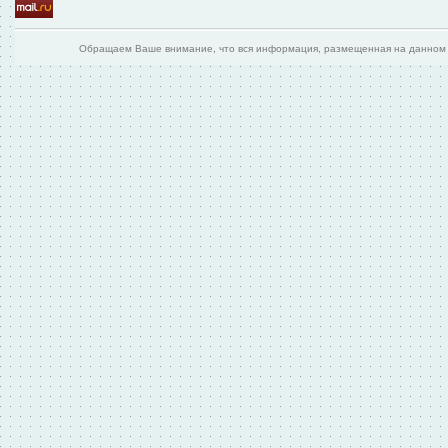
Обращаем Ваше внимание, что вся информация, размещенная на данном и