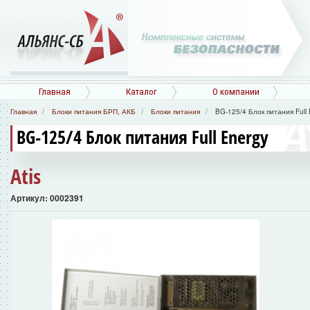
Главная
Каталог
О компании
Главная
Блоки питания БРП, АКБ
Блоки питания
BG-125/4 Блок питания Full 
BG-125/4 Блок питания Full Energy
Atis
Артикул: 0002391