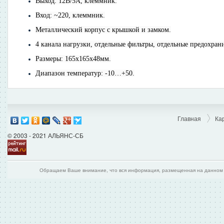
Выход: 12В/5А, клеммник.
Вход: ~220, клеммник.
Металлический корпус с крышкой и замком.
4 канала нагрузки, отдельные фильтры, отдельные предохран
Размеры: 165х165х48мм.
Диапазон температур: -10…+50.
Главная
Ка
© 2003 - 2021 АЛЬЯНС-СБ
Обращаем Ваше внимание, что вся информация, размещенная на данном и