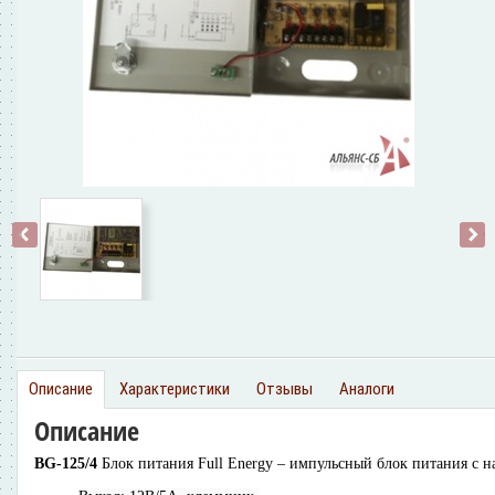
‹
›
Описание
Характеристики
Отзывы
Аналоги
Описание
BG-125/4
Блок питания Full Energy
– импульсный блок питания с н