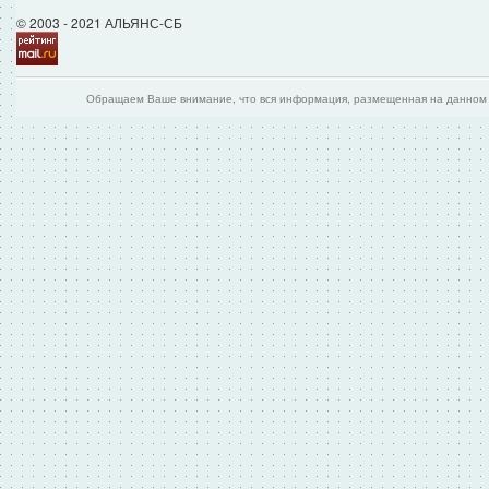
© 2003 - 2021 АЛЬЯНС-СБ
Обращаем Ваше внимание, что вся информация, размещенная на данном и