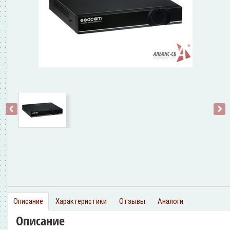
‹
›
Описание
Характеристики
Отзывы
Аналоги
Описание