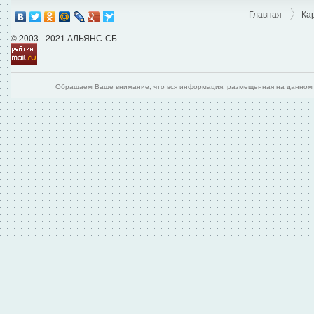
Главная
Ка
© 2003 - 2021 АЛЬЯНС-СБ
Обращаем Ваше внимание, что вся информация, размещенная на данном и