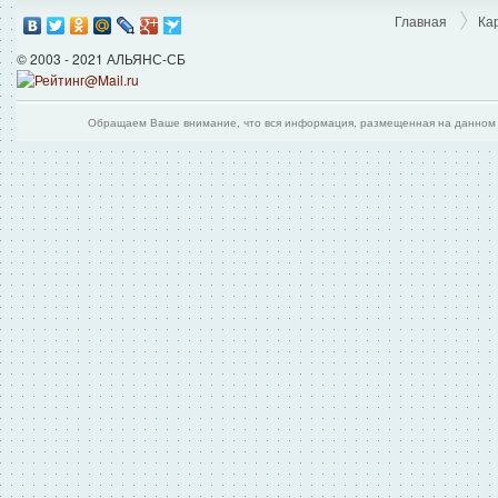
Главная
Ка
© 2003 - 2021 АЛЬЯНС-СБ
Обращаем Ваше внимание, что вся информация, размещенная на данном и