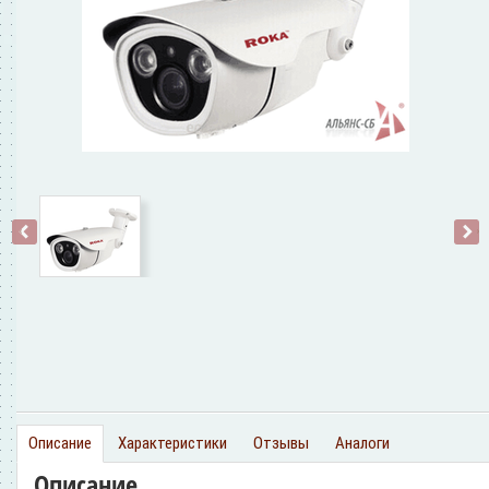
‹
›
Описание
Характеристики
Отзывы
Аналоги
Описание