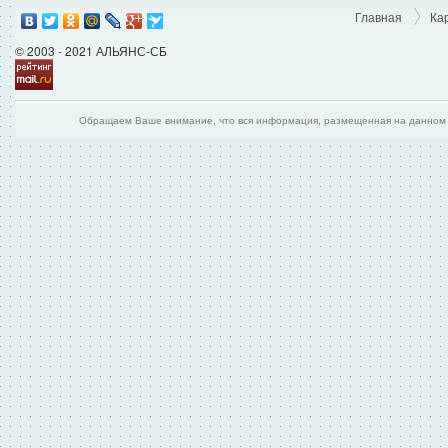
Главная
Ка
© 2003 - 2021 АЛЬЯНС-СБ
Обращаем Ваше внимание, что вся информация, размещенная на данном и