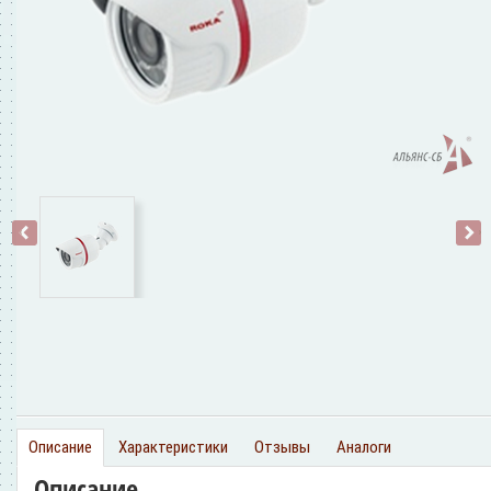
‹
›
Описание
Характеристики
Отзывы
Аналоги
Описание