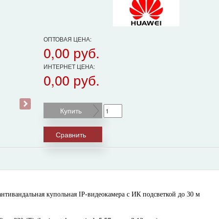
ОПТОВАЯ ЦЕНА:
0,00 руб.
ИНТЕРНЕТ ЦЕНА:
0,00 руб.
›
Купить
Сравнить
антивандальная купольная IP-видеокамера с ИК подсветкой до 30 м