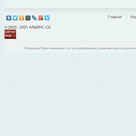
Главная
Ка
© 2003 - 2021 АЛЬЯНС-СБ
Обращаем Ваше внимание, что вся информация, размещенная на данном и