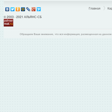
Главная
Ка
© 2003 - 2021 АЛЬЯНС-СБ
Обращаем Ваше внимание, что вся информация, размещенная на данном и