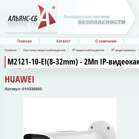
Главная
Каталог
О компании
Главная
Системы видеонаблюдения
IP видеонаблюдение
IP видеокамеры
M2121-10-EI(8-32mm) - 2Мп IP-видеока
HUAWEI
Артикул: 010336800