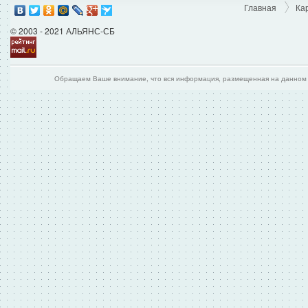
Главная
Ка
© 2003 - 2021 АЛЬЯНС-СБ
Обращаем Ваше внимание, что вся информация, размещенная на данном и