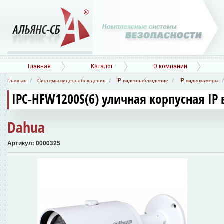
Главная
Каталог
О компании
Главная
Системы видеонаблюдения
IP видеонаблюдение
IP видеокамеры
IPC-HFW1200S(6) уличная корпусная IP
Dahua
Артикул: 0000325