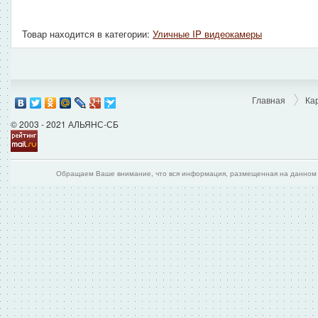
Товар находится в категории:
Уличные IP видеокамеры
Главная
Ка
© 2003 - 2021 АЛЬЯНС-СБ
Обращаем Ваше внимание, что вся информация, размещенная на данном и