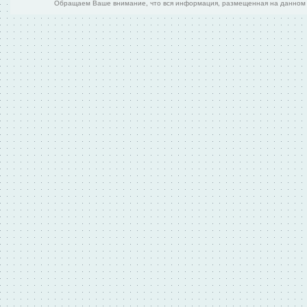
Обращаем Ваше внимание, что вся информация, размещенная на данном и