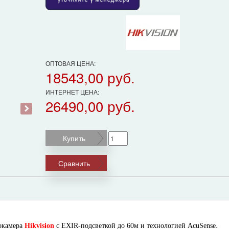
ОПТОВАЯ ЦЕНА:
18543,00 руб.
ИНТЕРНЕТ ЦЕНА:
26490,00 руб.
›
Купить
Сравнить
окамера
Hikvision
с EXIR-подсветкой до 60м и технологией AcuSense
.